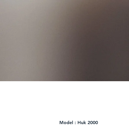
Model : Huk 2000