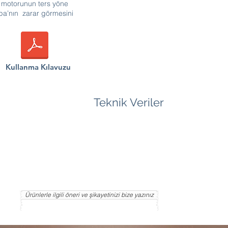
ik motorunun ters yöne
ompa’nın zarar görmesini
Kullanma Kılavuzu
Teknik Veriler
Ürünlerle ilgili öneri ve şikayetinizi bize yazınız